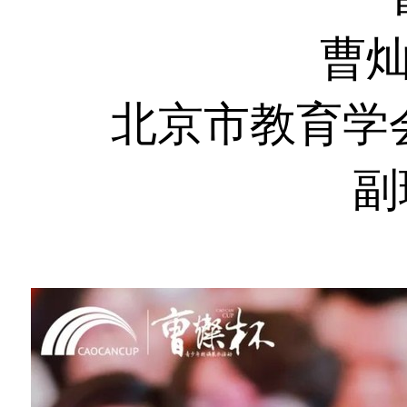
曹
北京市教育学
副