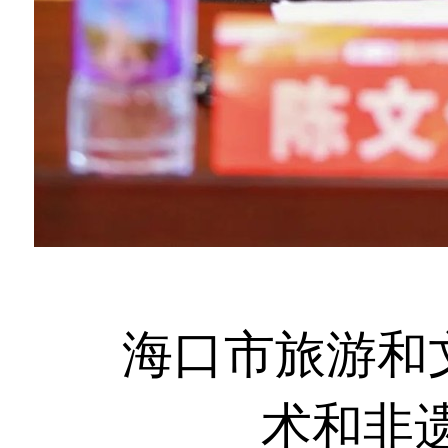
海口市旅游和
术和非