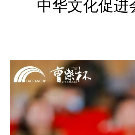
中华文化促进