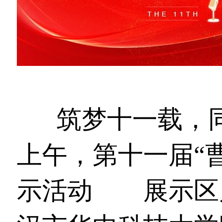
筑梦十一载，同
上午，第十一届“
示活动
湖北
展示区