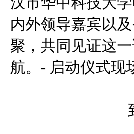
汉市华中科技大学
内外领导嘉宾以及
聚，共同见证这一
航。- 启动仪式现场