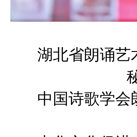
湖北省朗诵艺
中国诗歌学会