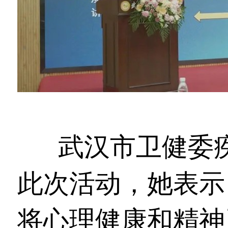
武汉市卫健委
此次活动，她表示
将心理健康和精神