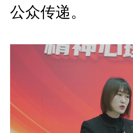
公众传递。