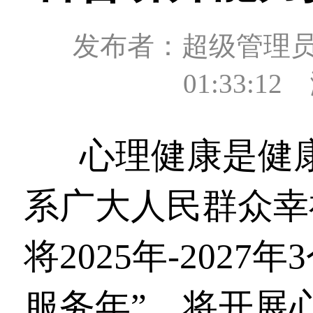
发布者：超级管理员 发
01:33:1
心理健康是健
系广大人民群众幸
将2025年-202
服务年”，将开展