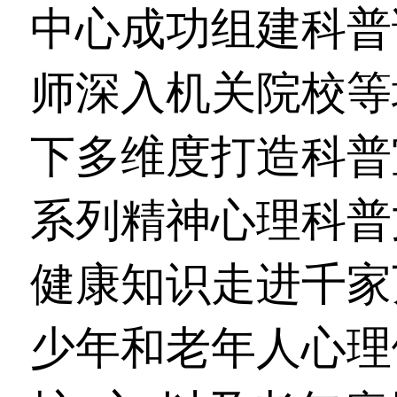
中心成功组建科普
师深入机关院校等
下多维度打造科普
系列精神心理科普
健康知识走进千家
少年和老年人心理