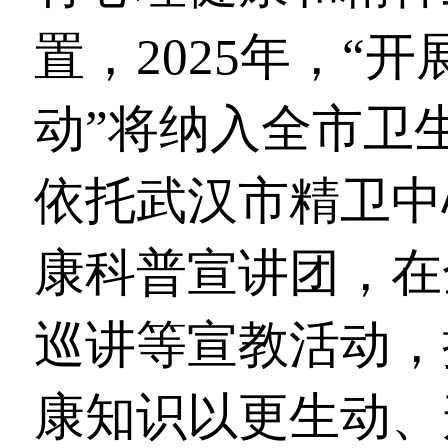
置，2025年，“
动”将纳入全市卫
依托武汉市精卫中
康科普宣讲团，在
巡讲等宣教活动，
康知识以更生动、