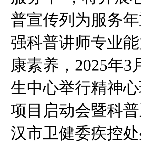
普宣传列为服务年
强科普讲师专业能
康素养，2025年
生中心举行精神心
项目启动会暨科普
汉市卫健委疾控处