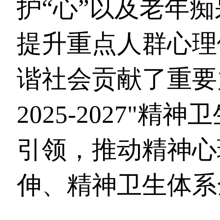
护“心”以及老年
提升重点人群心理
谐社会贡献了重要
2025-2027"
引领，推动精神心
伸、精神卫生体系