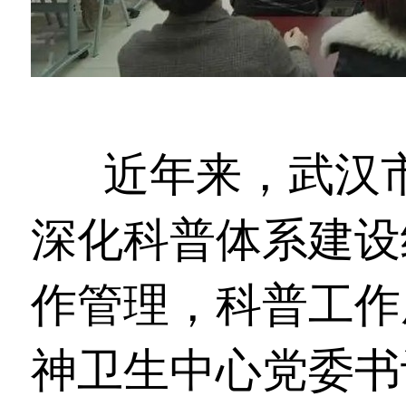
近年来，武汉
深化科普体系建设
作管理，科普工作
神卫生中心党委书记