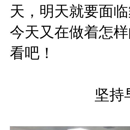
天，明天就要面临
今天又在做着怎样
看吧！
坚持