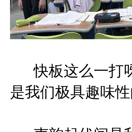
快板这么一打呀，
是我们极具趣味性