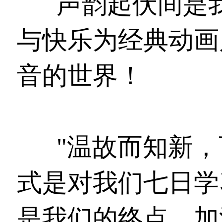
声韵起伏间是
与快乐为经典动画
音的世界！
"温故而知新，
式是对我们七日学
是我们的终点，加