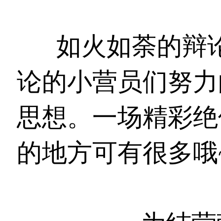
如火如荼的辩
论的小营员们努力
思想。一场精彩绝
的地方可有很多哦