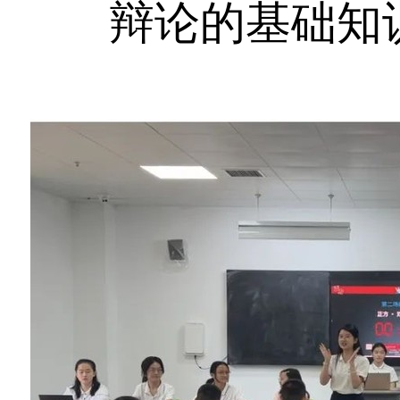
辩论的基础知