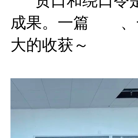
贯口和绕口令
成果。一篇
演讲
、
大的收获～