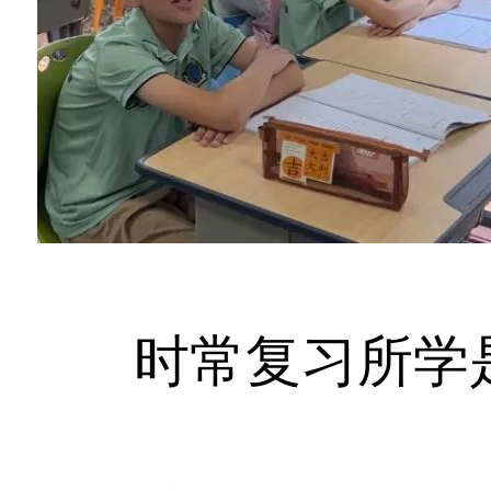
时常复习所学