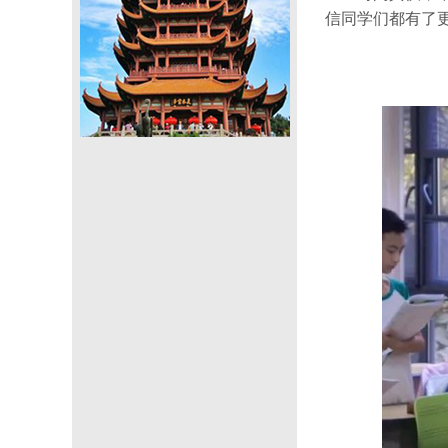
信同学们都有了