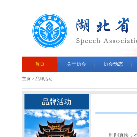
首页
关于协会
协会动态
主页
>
品牌活动
品牌活动
时间真快，不