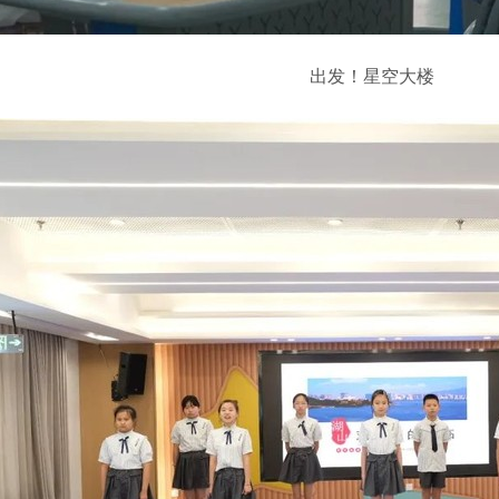
出发！星空大楼