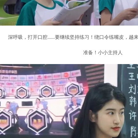
深呼吸，打开口腔......要继续坚持练习！绕口令练嘴皮，
准备！小小主持人