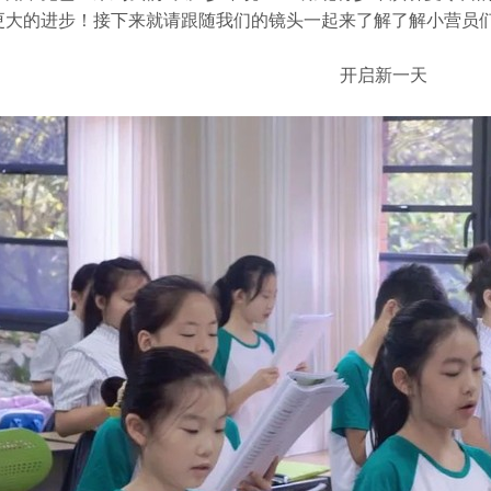
更大的进步！接下来就请跟随我们的镜头一起来了解了解小营员
开启新一天