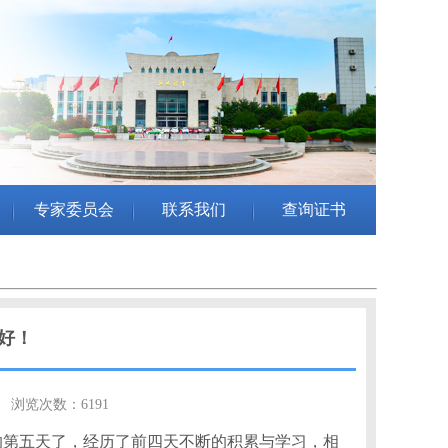
专家委员会
联系我们
查询证书
好！
2 浏览次数：6191
的第五天了，经历了前四天不断的积累与学习，相