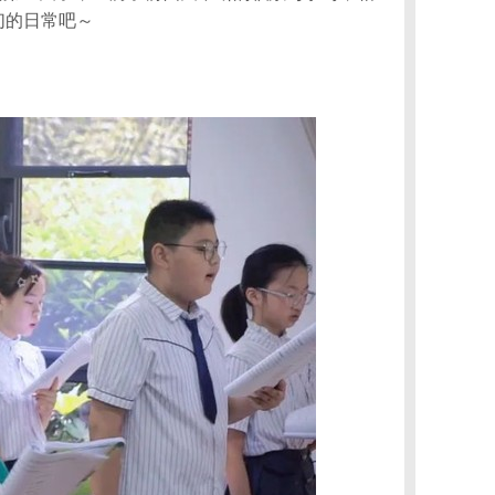
们的日常吧～