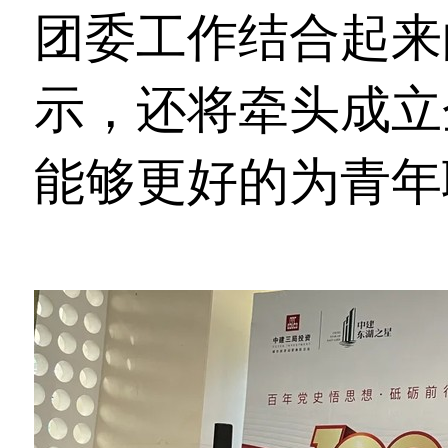
团委工作结合起来
示，还将牵头成立
能够更好的为青年