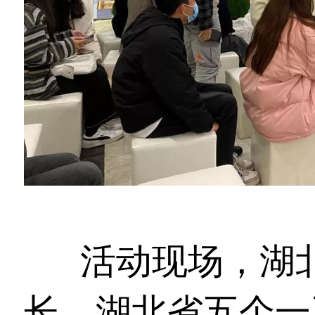
活动现场，湖
长、湖北省五个一