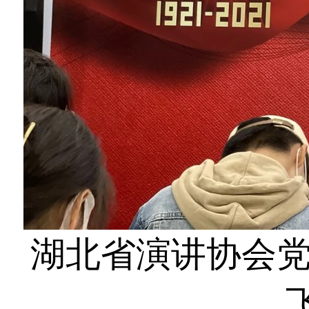
湖北省演讲协会党