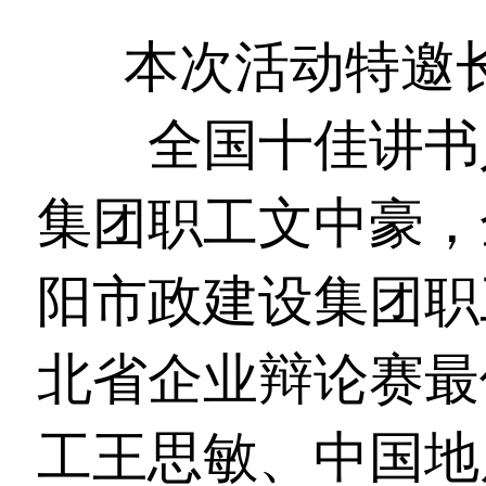
本次活动特邀
大赛
全国十佳讲书
集团职工文中豪，
阳市政建设集团职
北省企业辩论赛最
工王思敏、中国地