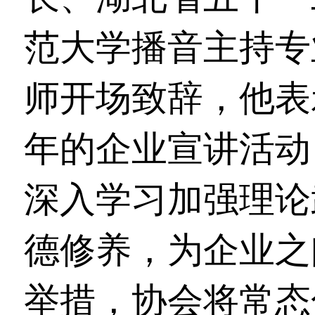
范大学播音主持专
师开场致辞，他表
年的企业宣讲活动
深入学习加强理论
德修养，为企业之
举措，协会将常态