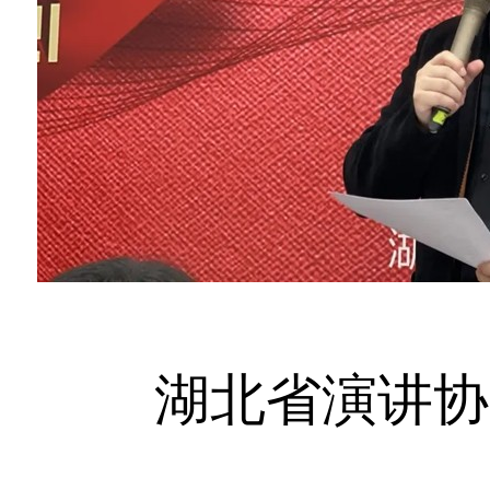
湖北省演讲协