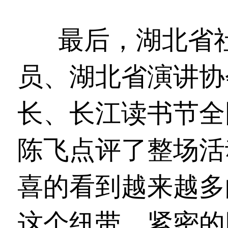
最后，湖北省
员、湖北省演讲协
长、长江读书节全
陈飞点评了整场活
喜的看到越来越多
这个纽带，紧密的