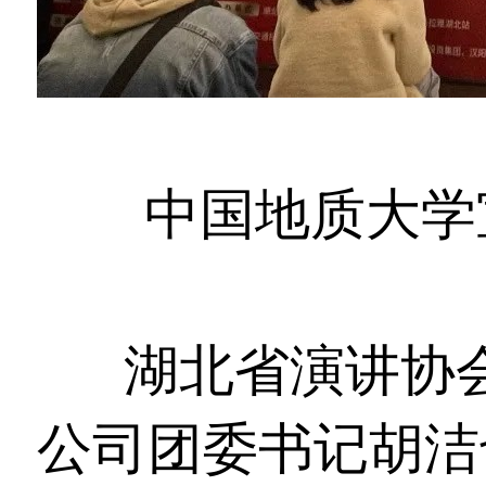
中国地质大学
湖北省演讲协
公司团委书记胡洁