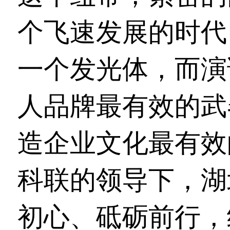
个飞速发展的时代
一个发光体，而演
人品牌最有效的武
造企业文化最有效
科联的领导下，湖
初心、砥砺前行，