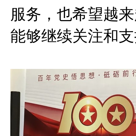
服务，也希望越来
能够继续关注和支