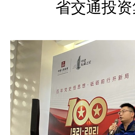
省交通投资