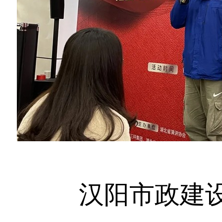
汉阳市政建