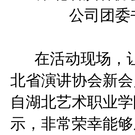
公司团委
在活动现场，
北省演讲协会新会
自湖北艺术职业学
示，非常荣幸能够