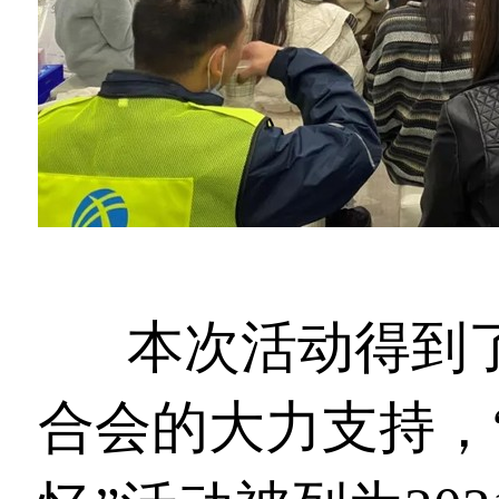
本次活动得到
合会的大力支持，