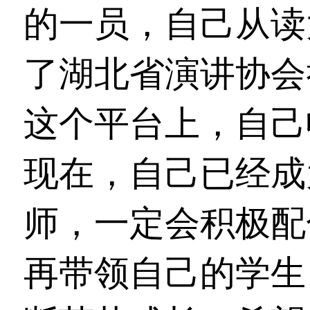
的一员，自己从读
了湖北省演讲协会
这个平台上，自己
现在，自己已经成
师，一定会积极配
再带领自己的学生