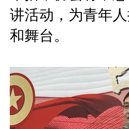
讲活动，为青年人
和舞台。