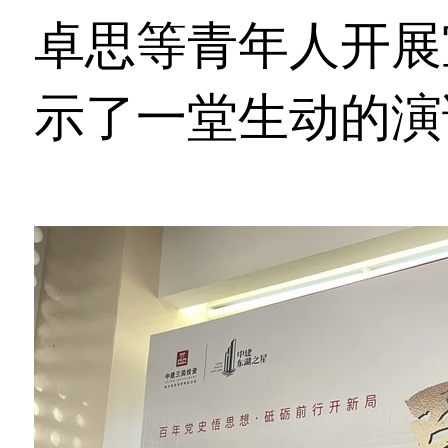
卓思等青年人开展
示了一堂生动的演