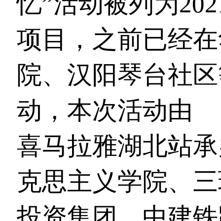
忆”活动被列为202
项目，之前已经在
院、汉阳琴台社区
动，本次活动由
湖
喜马拉雅湖北站承
克思主义学院、三
投资集团、中建铁