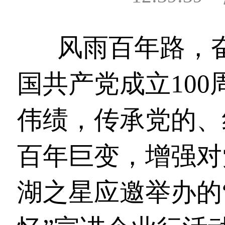
风雨百年路，
国共产党成立10
伟绩，传承党的、
百年巨变，增强对
湖之星应邀举办的