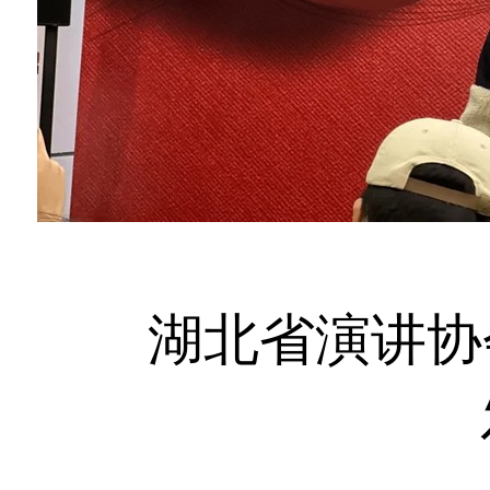
湖北省演讲协