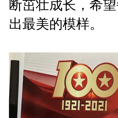
断茁壮成长，希望
出最美的模样。