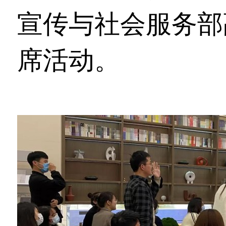
宣传与社会服务部
席活动。