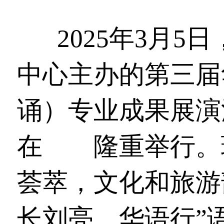
2025年3月
中心主办的第三届
诵）专业成果展演
在
湖北
隆重举行。
荟萃，文化和旅游
长刘亮、华语行”