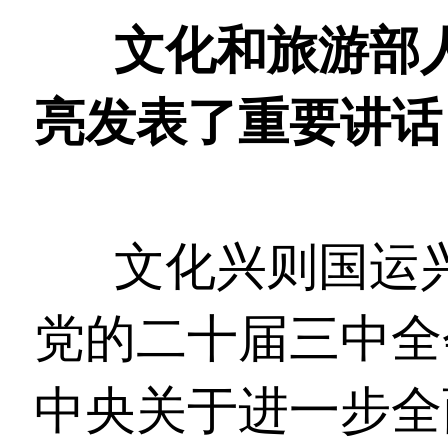
文化和旅游部
亮发表了重要讲话
文化兴则国运
党的二十届三中全
中央关于进一步全