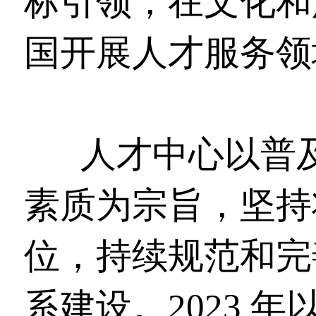
标引领，在文化和
国开展人才服务领
人才中心以普
素质为宗旨，坚持
位，持续规范和完
系建设。2023 