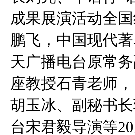
成果展演活动全国
鹏飞，中国现代著
天广播电台原常务
座教授石青老师，
胡玉冰、副秘书长
台宋君毅导演等2