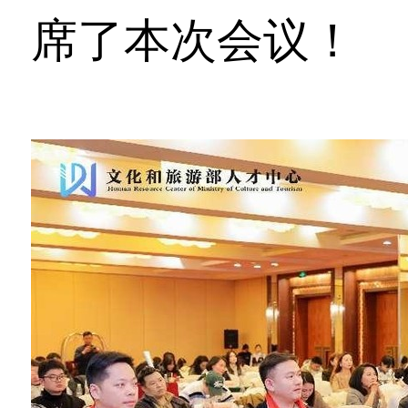
席了本次会议！