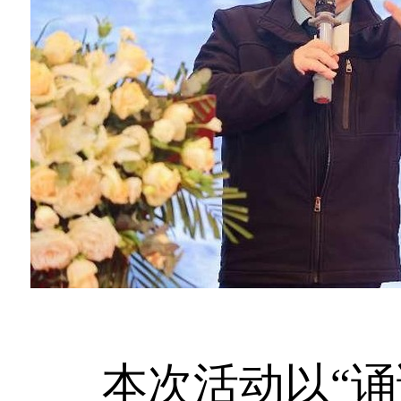
本次活动以“