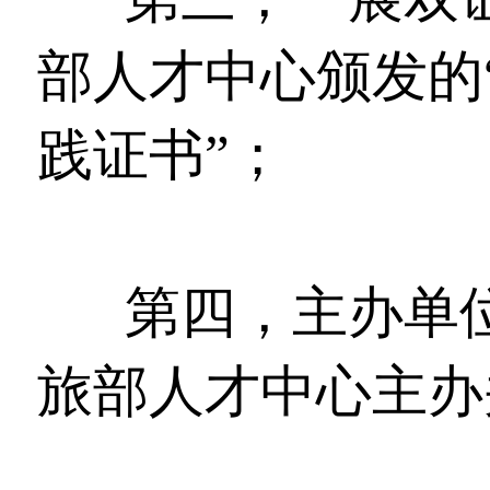
部人才中心颁发的
践证书”；
第四，主办单
旅部人才中心主办