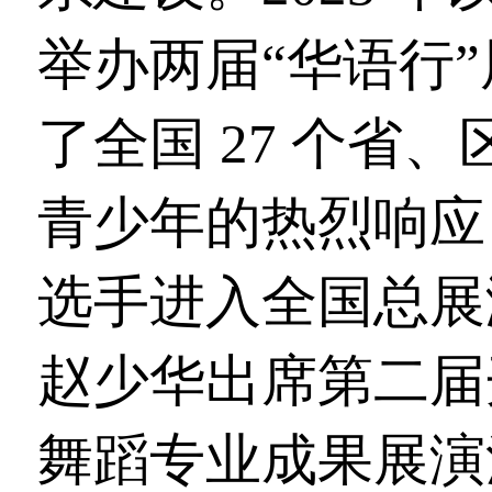
举办两届“华语行
了全国 27 个省、
青少年的热烈响应，
选手进入全国总展
赵少华出席第二届
舞蹈专业成果展演