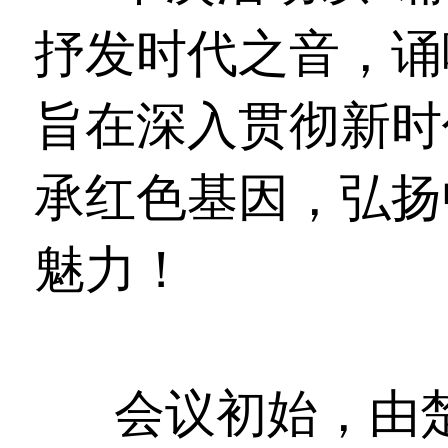
抒发时代之音，诵
旨在深入贯彻新时
承红色基因，弘扬
魅力！
会议初始，由