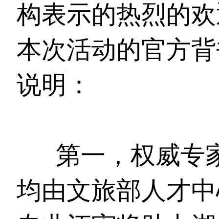
构表示的热烈的欢
本次活动的官方背
说明：
第一，权威专
均由文旅部人才中