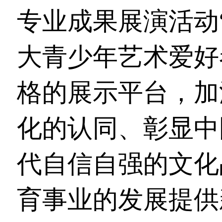
专业成果展演活动
大青少年艺术爱好
格的展示平台，加
化的认同、彰显中
代自信自强的文化
育事业的发展提供