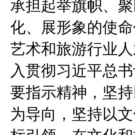
承担起举旗帜、聚
化、展形象的使命
艺术和旅游行业人
入贯彻习近平总书
要指示精神，坚持
为导向，坚持以文