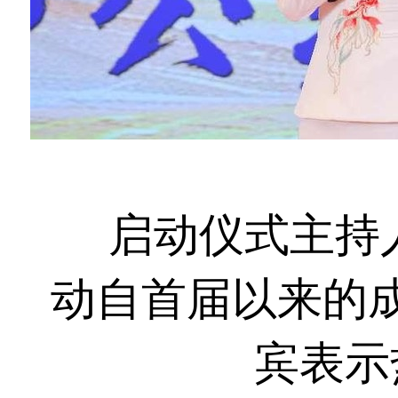
启动仪式主持
动自首届以来的
宾表示