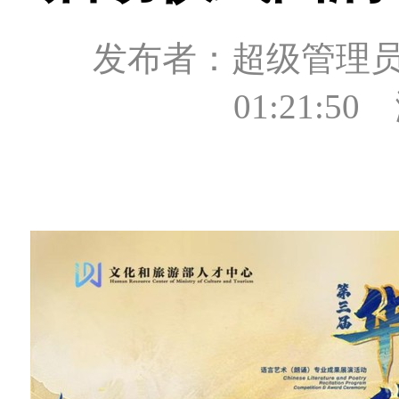
发布者：超级管理员 发
01:21:5