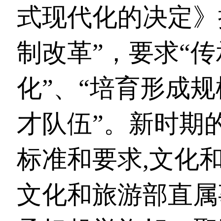
式现代化的决定》
制改革”，要求“
化”、“培育形成
才队伍”。新时期
标准和要求,文化
文化和旅游部直属