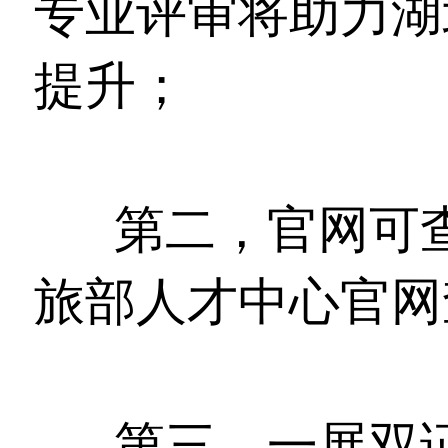
专业评审将助力湖
提升；
第二，官网可
旅部人才中心官网
第三，一展双