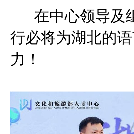
在中心领导及
行必将为湖北的语
力！