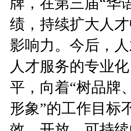
牌，在第三届“华
绩，持续扩大人才
影响力。今后，人
人才服务的专业化
平，向着“树品牌
形象”的工作目标
效、开放、可持续