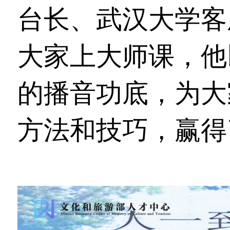
台长、武汉大学客
大家上大师课，他
的播音功底，为大
方法和技巧，赢得