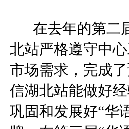
在去年的第二届
北站严格遵守中心
市场需求，完成了
信湖北站能做好经
巩固和发展好“华