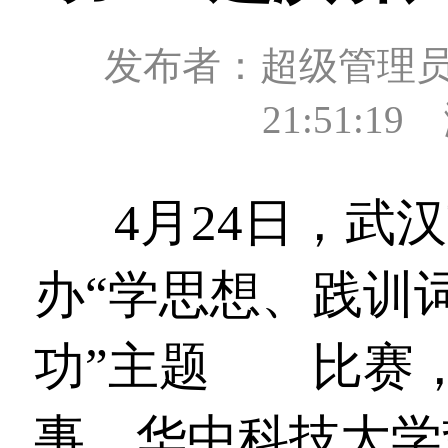
发布者：超级管理员 发
21:51:1
4月24日，武
办“学思想、践训
功”主题
演讲
比赛
事、华中科技大学