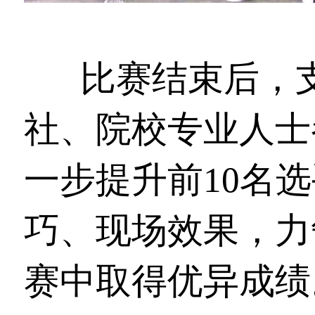
比赛结束后，
社、院校专业人士
一步提升前10名
巧、现场效果，力
赛中取得优异成绩