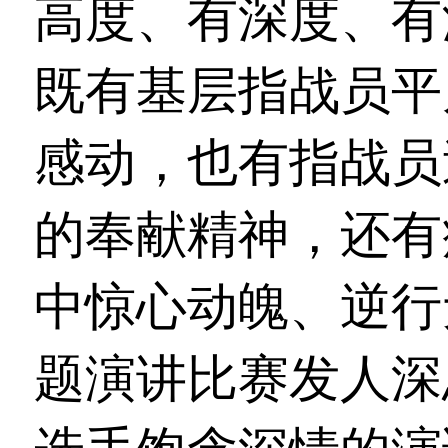
高度、有深度、有
既有基层指战员平
感动，也有指战员
的奉献精神，还有
中惊心动魄、逆行
题演讲比赛发人深