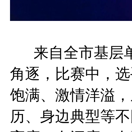
来自全市基层
角逐，比赛中，选
饱满、激情洋溢，
历、身边典型等不