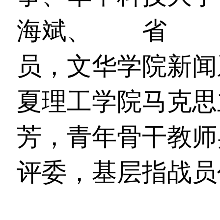
海斌、
湖北
省
演讲
员，文华学院新闻
夏理工学院马克思
芳，青年骨干教师
评委，基层指战员