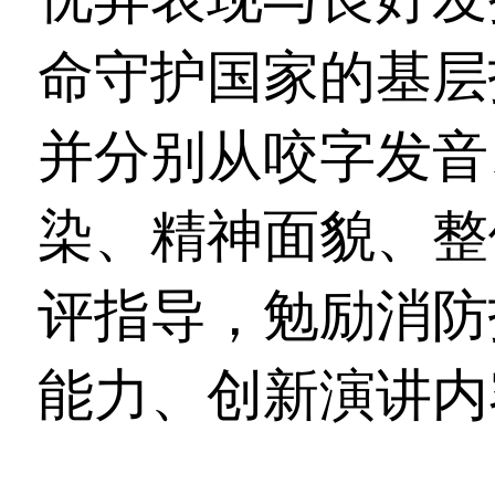
命守护国家的基层
并分别从咬字发音
染、精神面貌、整
评指导，勉励消防
能力、创新演讲内